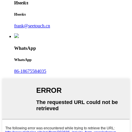
Имейл
Имейл
frank@seetouch.cn
WhatsApp
WhatsApp
86-18675584035